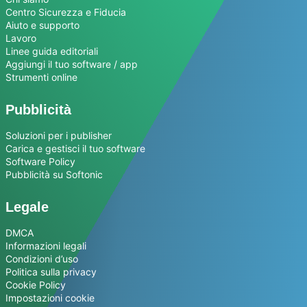
Centro Sicurezza e Fiducia
Aiuto e supporto
Lavoro
Linee guida editoriali
Aggiungi il tuo software / app
Strumenti online
Pubblicità
Soluzioni per i publisher
Carica e gestisci il tuo software
Software Policy
Pubblicità su Softonic
Legale
DMCA
Informazioni legali
Condizioni d’uso
Politica sulla privacy
Cookie Policy
Impostazioni cookie