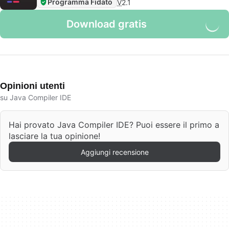
Programma Fidato
V
2.1
Download gratis
Opinioni utenti
su Java Compiler IDE
Hai provato Java Compiler IDE? Puoi essere il primo a
lasciare la tua opinione!
Aggiungi recensione