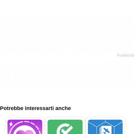
Potrebbe interessarti anche