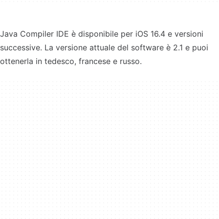
Java Compiler IDE è disponibile per iOS 16.4 e versioni
successive. La versione attuale del software è 2.1 e puoi
ottenerla in tedesco, francese e russo.