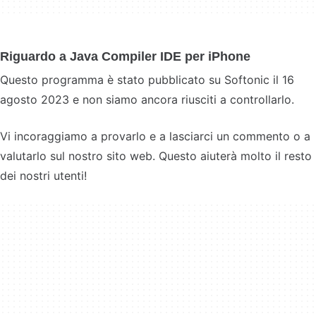
Riguardo a Java Compiler IDE per iPhone
Questo programma è stato pubblicato su Softonic il 16
agosto 2023 e non siamo ancora riusciti a controllarlo.
Vi incoraggiamo a provarlo e a lasciarci un commento o a
valutarlo sul nostro sito web. Questo aiuterà molto il resto
dei nostri utenti!