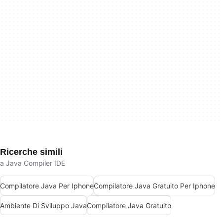
Ricerche simili
a Java Compiler IDE
Compilatore Java Per Iphone
Compilatore Java Gratuito Per Iphone
Ambiente Di Sviluppo Java
Compilatore Java Gratuito