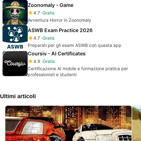
Zoonomaly - Game
4.7
Gratis
Avventura Horror in Zoonomaly
ASWB Exam Practice 2026
4.7
Gratis
Preparati per gli esami ASWB con questa app
Coursiv - AI Certificates
4.9
Gratis
Certificazione AI mobile e formazione pratica per
professionisti e studenti
Ultimi articoli