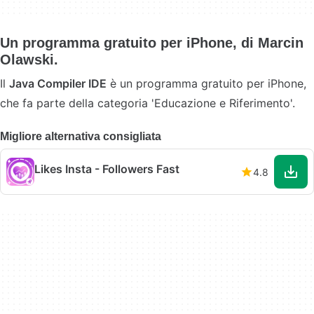
Un programma gratuito per iPhone, di Marcin
Olawski.
Il
Java Compiler IDE
è un programma gratuito per iPhone,
che fa parte della categoria 'Educazione e Riferimento'.
Migliore alternativa consigliata
Likes Insta - Followers Fast
4.8