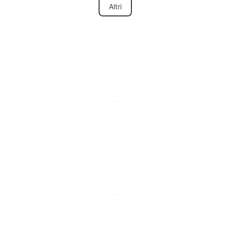
Altri