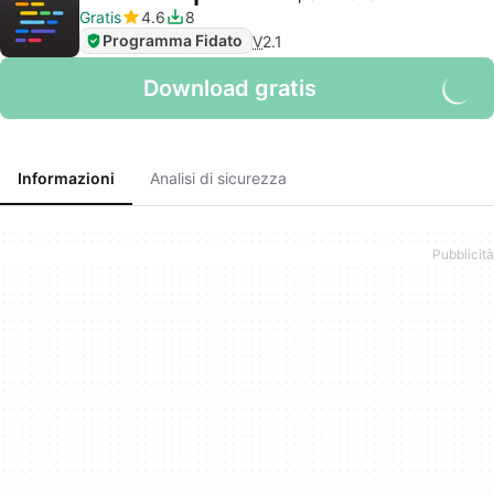
Gratis
4.6
8
Programma Fidato
V
2.1
Download gratis
Informazioni
Analisi di sicurezza